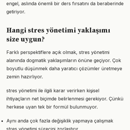
engel, aslında önemli bir ders fırsatını da beraberinde
getiriyor.
Hangi stres yönetimi yaklaşımı
size uygun?
Farklı perspektiflere açık olmak, stres yönetimi
alanında dogmatik yaklaşımların önüne geçiyor. Çok
boyutlu düşünmek daha yaratıcı çözümler üretmeye
zemin hazırlıyor.
stres yönetimi ile ilgili karar verirken kişisel
ihtiyaçların net biçimde belirlenmesi gerekiyor. Çünkü
herkese uyan tek bir formül bulunmuyor.
Aynı anda çok fazla değişiklik yapmaya çalışmak
stres yönetimi sürecini zorlaştırır