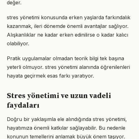
değer.
stres yönetimi konusunda erken yaşlarda farkındalık
kazanmak, ileri dönemde önemli avantajlar sağlıyor.
Alışkanlıklar ne kadar erken edinilirse o kadar kalıcı
olabiliyor.
Pratik uygulamalar olmadan teorik bilgi tek başına
yeterli olmuyor. stres yönetimi alanında öğrenilenleri
hayata geçirmek esas farkı yaratıyor.
Stres yönetimi ve uzun vadeli
faydaları
Doğru bir yaklaşımla ele alındığında stres yönetimi,
hayatımıza önemli katkılar sağlayabilir. Bu nedenle
konunun temellerini anlamak büyük önem taşıyor.