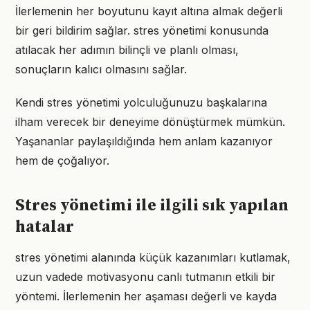
İlerlemenin her boyutunu kayıt altına almak değerli
bir geri bildirim sağlar. stres yönetimi konusunda
atılacak her adımın bilinçli ve planlı olması,
sonuçların kalıcı olmasını sağlar.
Kendi stres yönetimi yolculuğunuzu başkalarına
ilham verecek bir deneyime dönüştürmek mümkün.
Yaşananlar paylaşıldığında hem anlam kazanıyor
hem de çoğalıyor.
Stres yönetimi ile ilgili sık yapılan
hatalar
stres yönetimi alanında küçük kazanımları kutlamak,
uzun vadede motivasyonu canlı tutmanın etkili bir
yöntemi. İlerlemenin her aşaması değerli ve kayda