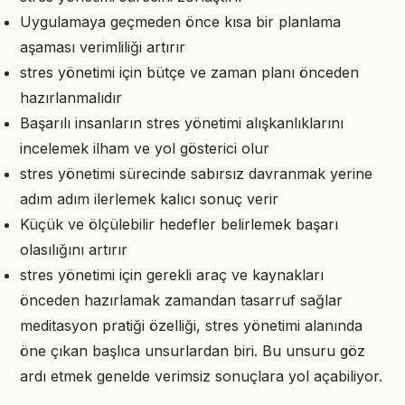
Uygulamaya geçmeden önce kısa bir planlama
aşaması verimliliği artırır
stres yönetimi için bütçe ve zaman planı önceden
hazırlanmalıdır
Başarılı insanların stres yönetimi alışkanlıklarını
incelemek ilham ve yol gösterici olur
stres yönetimi sürecinde sabırsız davranmak yerine
adım adım ilerlemek kalıcı sonuç verir
Küçük ve ölçülebilir hedefler belirlemek başarı
olasılığını artırır
stres yönetimi için gerekli araç ve kaynakları
önceden hazırlamak zamandan tasarruf sağlar
meditasyon pratiği özelliği, stres yönetimi alanında
öne çıkan başlıca unsurlardan biri. Bu unsuru göz
ardı etmek genelde verimsiz sonuçlara yol açabiliyor.