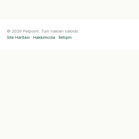
© 2026 Petpoint. Tüm hakları saklıdır.
Site Haritası
·
Hakkımızda
·
İletişim