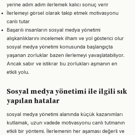
yerine adım adım ilerlemek kalıcı sonuç verir
İlerlemeyi görsel olarak takip etmek motivasyonu
canlı tutar
Başarılı insanların sosyal medya yönetimi
alışkanlıklarını incelemek ilham ve yol gösterici olur
sosyal medya yönetimi konusunda başlangıçta
yaşanan zorluklar bazen ilerlemeyi yavaşlatabiliyor.
Ancak sabır ve istikrar bu zorlukları aşmanın en
etkili yolu.
Sosyal medya yönetimi ile ilgili sık
yapılan hatalar
sosyal medya yönetimi alanında küçük kazanımları
kutlamak, uzun vadede motivasyonu canlı tutmanın
etkili bir yöntemi. İlerlemenin her aşaması değerli ve