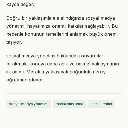
kayda değer.
Doğru bir yaklaşımla ele alındığında sosyal medya
yönetimi, hayatımıza önemli katkılar sağlayabilir. Bu
nedenle konunun temellerini anlamak büyük önem
taşıyor.
sosyal medya yönetimi hakkındaki önyargıları
bırakmak, konuya daha açık ve nesnel yaklaşmanın
ilk adımı. Merakla yaklaşmak çoğunlukla en iyi
öğretmen oluyor.
sosyal medya yönetimi
marka oluşturma
içerik üretimi