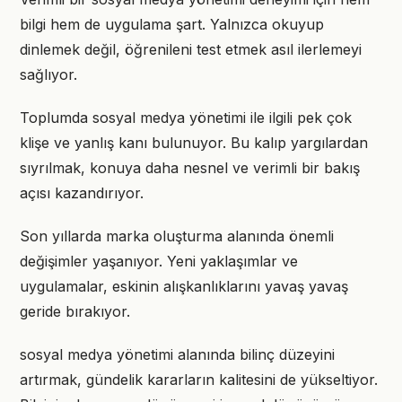
bilgi hem de uygulama şart. Yalnızca okuyup
dinlemek değil, öğrenileni test etmek asıl ilerlemeyi
sağlıyor.
Toplumda sosyal medya yönetimi ile ilgili pek çok
klişe ve yanlış kanı bulunuyor. Bu kalıp yargılardan
sıyrılmak, konuya daha nesnel ve verimli bir bakış
açısı kazandırıyor.
Son yıllarda marka oluşturma alanında önemli
değişimler yaşanıyor. Yeni yaklaşımlar ve
uygulamalar, eskinin alışkanlıklarını yavaş yavaş
geride bırakıyor.
sosyal medya yönetimi alanında bilinç düzeyini
artırmak, gündelik kararların kalitesini de yükseltiyor.