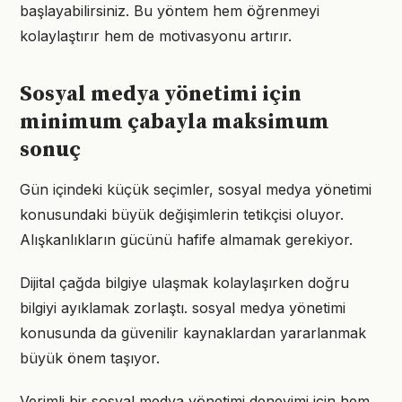
başlayabilirsiniz. Bu yöntem hem öğrenmeyi
kolaylaştırır hem de motivasyonu artırır.
Sosyal medya yönetimi için
minimum çabayla maksimum
sonuç
Gün içindeki küçük seçimler, sosyal medya yönetimi
konusundaki büyük değişimlerin tetikçisi oluyor.
Alışkanlıkların gücünü hafife almamak gerekiyor.
Dijital çağda bilgiye ulaşmak kolaylaşırken doğru
bilgiyi ayıklamak zorlaştı. sosyal medya yönetimi
konusunda da güvenilir kaynaklardan yararlanmak
büyük önem taşıyor.
Verimli bir sosyal medya yönetimi deneyimi için hem