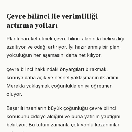
Çevre bilinci ile verimliliği
artırma yolları
Planlı hareket etmek çevre bilinci alanında belirsizliği
azaltıyor ve odağı artırıyor. İyi hazırlanmış bir plan,
yolculuğun her aşamasını daha net kılıyor.
çevre bilinci hakkındaki önyargıları bırakmak,
konuya daha açık ve nesnel yaklaşmanın ilk adımı.
Merakla yaklaşmak çoğunlukla en iyi öğretmen
oluyor.
Başarılı insanların büyük çoğunluğu çevre bilinci
konusunu ciddiye aldığını ve buna yatırım yaptığını
belirtiyor. Bu tutum zamanla çok yönlü kazanımlar