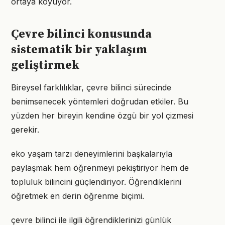
ortaya koyuyor.
Çevre bilinci konusunda
sistematik bir yaklaşım
geliştirmek
Bireysel farklılıklar, çevre bilinci sürecinde
benimsenecek yöntemleri doğrudan etkiler. Bu
yüzden her bireyin kendine özgü bir yol çizmesi
gerekir.
eko yaşam tarzı deneyimlerini başkalarıyla
paylaşmak hem öğrenmeyi pekiştiriyor hem de
topluluk bilincini güçlendiriyor. Öğrendiklerini
öğretmek en derin öğrenme biçimi.
çevre bilinci ile ilgili öğrendiklerinizi günlük