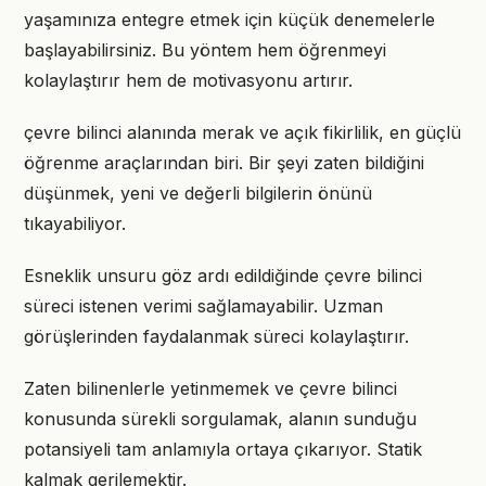
yaşamınıza entegre etmek için küçük denemelerle
başlayabilirsiniz. Bu yöntem hem öğrenmeyi
kolaylaştırır hem de motivasyonu artırır.
çevre bilinci alanında merak ve açık fikirlilik, en güçlü
öğrenme araçlarından biri. Bir şeyi zaten bildiğini
düşünmek, yeni ve değerli bilgilerin önünü
tıkayabiliyor.
Esneklik unsuru göz ardı edildiğinde çevre bilinci
süreci istenen verimi sağlamayabilir. Uzman
görüşlerinden faydalanmak süreci kolaylaştırır.
Zaten bilinenlerle yetinmemek ve çevre bilinci
konusunda sürekli sorgulamak, alanın sunduğu
potansiyeli tam anlamıyla ortaya çıkarıyor. Statik
kalmak gerilemektir.