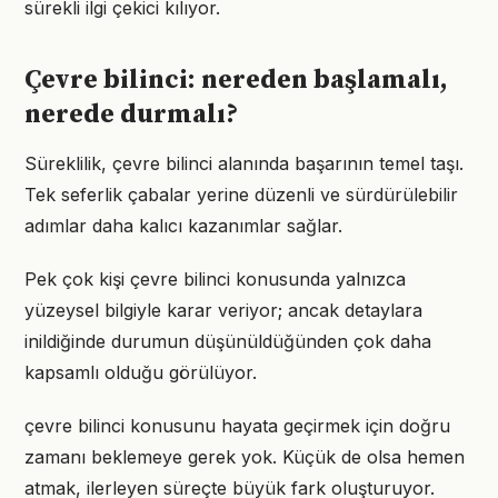
sürekli ilgi çekici kılıyor.
Çevre bilinci: nereden başlamalı,
nerede durmalı?
Süreklilik, çevre bilinci alanında başarının temel taşı.
Tek seferlik çabalar yerine düzenli ve sürdürülebilir
adımlar daha kalıcı kazanımlar sağlar.
Pek çok kişi çevre bilinci konusunda yalnızca
yüzeysel bilgiyle karar veriyor; ancak detaylara
inildiğinde durumun düşünüldüğünden çok daha
kapsamlı olduğu görülüyor.
çevre bilinci konusunu hayata geçirmek için doğru
zamanı beklemeye gerek yok. Küçük de olsa hemen
atmak, ilerleyen süreçte büyük fark oluşturuyor.