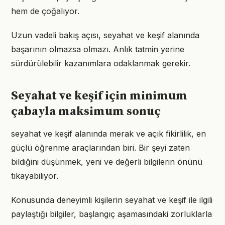
hem de çoğalıyor.
Uzun vadeli bakış açısı, seyahat ve keşif alanında
başarının olmazsa olmazı. Anlık tatmin yerine
sürdürülebilir kazanımlara odaklanmak gerekir.
Seyahat ve keşif için minimum
çabayla maksimum sonuç
seyahat ve keşif alanında merak ve açık fikirlilik, en
güçlü öğrenme araçlarından biri. Bir şeyi zaten
bildiğini düşünmek, yeni ve değerli bilgilerin önünü
tıkayabiliyor.
Konusunda deneyimli kişilerin seyahat ve keşif ile ilgili
paylaştığı bilgiler, başlangıç aşamasındaki zorluklarla