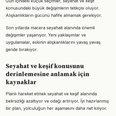
Gün içindeki küçük seçimler, seyahat ve keşif
konusundaki büyük değişimlerin tetikçisi oluyor.
Alışkanlıkların gücünü hafife almamak gerekiyor.
Son yıllarda macera seyahati alanında önemli
değişimler yaşanıyor. Yeni yaklaşımlar ve
uygulamalar, eskinin alışkanlıklarını yavaş yavaş
geride bırakıyor.
Seyahat ve keşif konusunu
derinlemesine anlamak için
kaynaklar
Planlı hareket etmek seyahat ve keşif alanında
belirsizliği azaltıyor ve odağı artırıyor. İyi hazırlanmış
bir plan, yolculuğun her aşamasını daha net kılıyor.