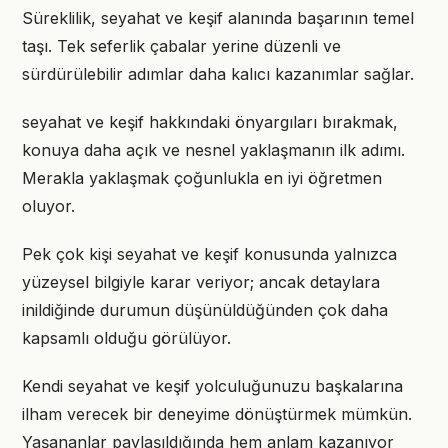
Süreklilik, seyahat ve keşif alanında başarının temel
taşı. Tek seferlik çabalar yerine düzenli ve
sürdürülebilir adımlar daha kalıcı kazanımlar sağlar.
seyahat ve keşif hakkındaki önyargıları bırakmak,
konuya daha açık ve nesnel yaklaşmanın ilk adımı.
Merakla yaklaşmak çoğunlukla en iyi öğretmen
oluyor.
Pek çok kişi seyahat ve keşif konusunda yalnızca
yüzeysel bilgiyle karar veriyor; ancak detaylara
inildiğinde durumun düşünüldüğünden çok daha
kapsamlı olduğu görülüyor.
Kendi seyahat ve keşif yolculuğunuzu başkalarına
ilham verecek bir deneyime dönüştürmek mümkün.
Yaşananlar paylaşıldığında hem anlam kazanıyor