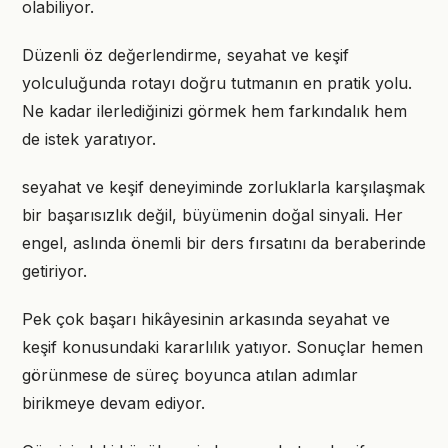
olabiliyor.
Düzenli öz değerlendirme, seyahat ve keşif
yolculuğunda rotayı doğru tutmanın en pratik yolu.
Ne kadar ilerlediğinizi görmek hem farkındalık hem
de istek yaratıyor.
seyahat ve keşif deneyiminde zorluklarla karşılaşmak
bir başarısızlık değil, büyümenin doğal sinyali. Her
engel, aslında önemli bir ders fırsatını da beraberinde
getiriyor.
Pek çok başarı hikâyesinin arkasında seyahat ve
keşif konusundaki kararlılık yatıyor. Sonuçlar hemen
görünmese de süreç boyunca atılan adımlar
birikmeye devam ediyor.