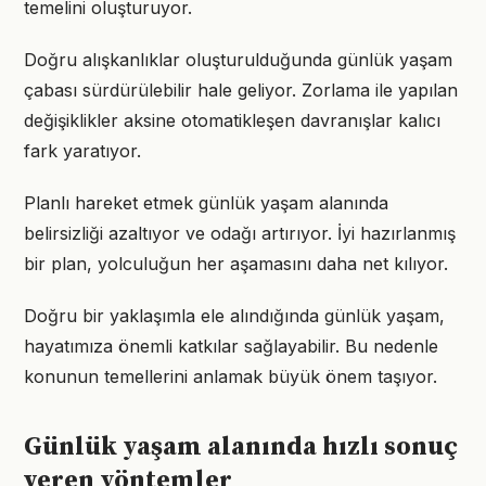
temelini oluşturuyor.
Doğru alışkanlıklar oluşturulduğunda günlük yaşam
çabası sürdürülebilir hale geliyor. Zorlama ile yapılan
değişiklikler aksine otomatikleşen davranışlar kalıcı
fark yaratıyor.
Planlı hareket etmek günlük yaşam alanında
belirsizliği azaltıyor ve odağı artırıyor. İyi hazırlanmış
bir plan, yolculuğun her aşamasını daha net kılıyor.
Doğru bir yaklaşımla ele alındığında günlük yaşam,
hayatımıza önemli katkılar sağlayabilir. Bu nedenle
konunun temellerini anlamak büyük önem taşıyor.
Günlük yaşam alanında hızlı sonuç
veren yöntemler