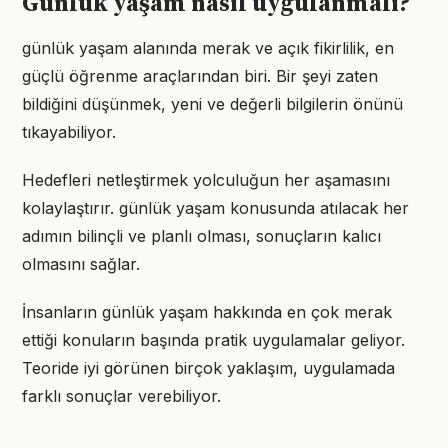
Günlük yaşam nasıl uygulanmalı?
günlük yaşam alanında merak ve açık fikirlilik, en
güçlü öğrenme araçlarından biri. Bir şeyi zaten
bildiğini düşünmek, yeni ve değerli bilgilerin önünü
tıkayabiliyor.
Hedefleri netleştirmek yolculuğun her aşamasını
kolaylaştırır. günlük yaşam konusunda atılacak her
adımın bilinçli ve planlı olması, sonuçların kalıcı
olmasını sağlar.
İnsanların günlük yaşam hakkında en çok merak
ettiği konuların başında pratik uygulamalar geliyor.
Teoride iyi görünen birçok yaklaşım, uygulamada
farklı sonuçlar verebiliyor.