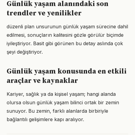
Günlük yaşam alanındaki son
trendler ve yenilikler
düzenli plan unsurunun günlük yaşam sürecine dahil
edilmesi, sonuçların kalitesini gözle görülür biçimde
iyileştiriyor. Basit gibi görünen bu detay aslında çok
şeyi değiştiriyor.
Günlük yaşam konusunda en etkili
araçlar ve kaynaklar
Kariyer, sağlık ya da kişisel yaşam; hangi alanda
olursa olsun günlük yaşam bilinci ortak bir zemin
sunuyor. Bu zemin, farklı alanlarda birbiriyle
bağlantılı gelişimlere kapı aralıyor.