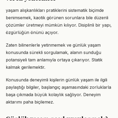
yaşam alışkanlıkları pratiklerini sistematik biçimde
benimsemek, kaotik görünen sorunlara bile düzenli
çözümler üretmeyi mümkün kılıyor. Disiplinli bir yapı,
özgürlüğün önünü açıyor.
Zaten bilinenlerle yetinmemek ve günlük yaşam
konusunda sürekli sorgulamak, alanın sunduğu
potansiyeli tam anlamıyla ortaya çıkarıyor. Statik
kalmak gerilemektir.
Konusunda deneyimli kişilerin günlük yaşam ile ilgili
paylaştığı bilgiler, başlangıç aşamasındaki zorluklarla
başa çıkmada büyük kolaylık sağlıyor. Deneyim
aktarımı paha biçilemez.