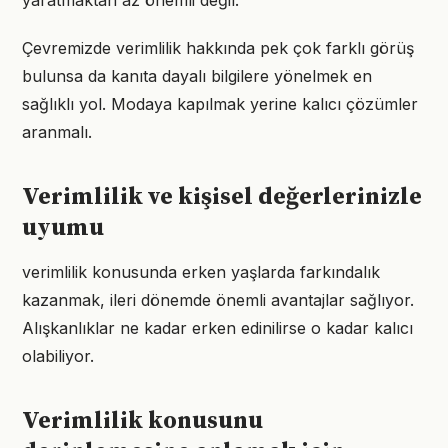
yaratmaktan az önemli değil.
Çevremizde verimlilik hakkında pek çok farklı görüş
bulunsa da kanıta dayalı bilgilere yönelmek en
sağlıklı yol. Modaya kapılmak yerine kalıcı çözümler
aranmalı.
Verimlilik ve kişisel değerlerinizle
uyumu
verimlilik konusunda erken yaşlarda farkındalık
kazanmak, ileri dönemde önemli avantajlar sağlıyor.
Alışkanlıklar ne kadar erken edinilirse o kadar kalıcı
olabiliyor.
Verimlilik konusunu