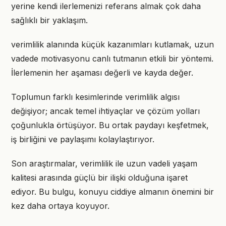
yerine kendi ilerlemenizi referans almak çok daha
sağlıklı bir yaklaşım.
verimlilik alanında küçük kazanımları kutlamak, uzun
vadede motivasyonu canlı tutmanın etkili bir yöntemi.
İlerlemenin her aşaması değerli ve kayda değer.
Toplumun farklı kesimlerinde verimlilik algısı
değişiyor; ancak temel ihtiyaçlar ve çözüm yolları
çoğunlukla örtüşüyor. Bu ortak paydayı keşfetmek,
iş birliğini ve paylaşımı kolaylaştırıyor.
Son araştırmalar, verimlilik ile uzun vadeli yaşam
kalitesi arasında güçlü bir ilişki olduğuna işaret
ediyor. Bu bulgu, konuyu ciddiye almanın önemini bir
kez daha ortaya koyuyor.