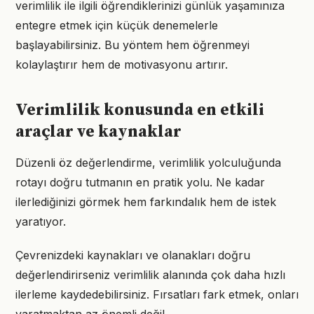
verimlilik ile ilgili öğrendiklerinizi günlük yaşamınıza
entegre etmek için küçük denemelerle
başlayabilirsiniz. Bu yöntem hem öğrenmeyi
kolaylaştırır hem de motivasyonu artırır.
Verimlilik konusunda en etkili
araçlar ve kaynaklar
Düzenli öz değerlendirme, verimlilik yolculuğunda
rotayı doğru tutmanın en pratik yolu. Ne kadar
ilerlediğinizi görmek hem farkındalık hem de istek
yaratıyor.
Çevrenizdeki kaynakları ve olanakları doğru
değerlendirirseniz verimlilik alanında çok daha hızlı
ilerleme kaydedebilirsiniz. Fırsatları fark etmek, onları